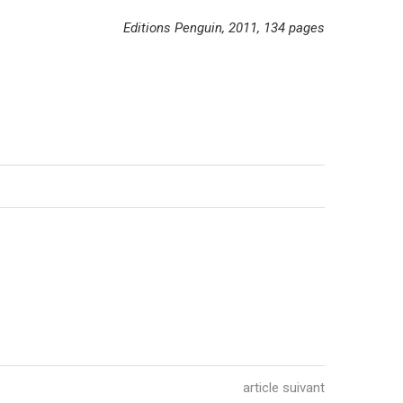
Editions Penguin, 2011, 134 pages
article suivant