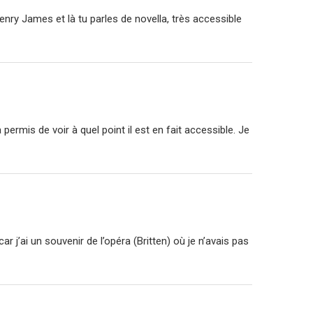
enry James et là tu parles de novella, très accessible
permis de voir à quel point il est en fait accessible. Je
r j’ai un souvenir de l’opéra (Britten) où je n’avais pas