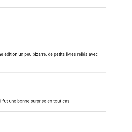
ne édition un peu bizarre, de petits livres reliés avec
-ci fut une bonne surprise en tout cas