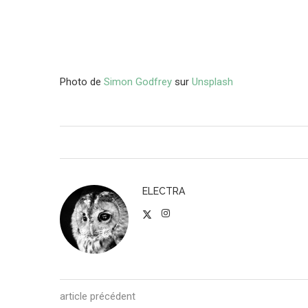
Photo de
Simon Godfrey
sur
Unsplash
ELECTRA
article précédent