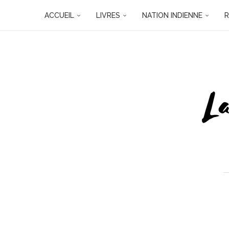
ACCUEIL
LIVRES
NATION INDIENNE