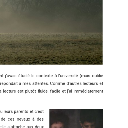
 j’avais étudié le contexte à l’université (mais oublié
le) répondait à mes attentes. Comme d’autres lecteurs et
 lecture est plutôt fluide, facile et j’ai immédiatement
u leurs parents et c’est
on de ces neveux à des
lle s’attache aux deux