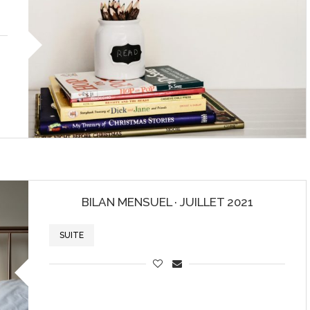
BILAN MENSUEL · JUILLET 2021
SUITE