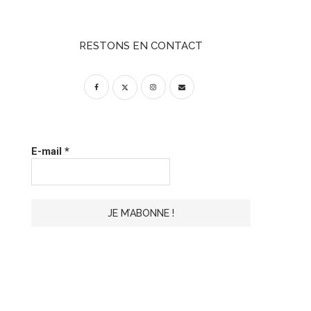
RESTONS EN CONTACT
E-mail
*