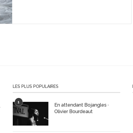
LES PLUS POPULAIRES
1
En attendant Bojangles ·
Olivier Bourdeaut