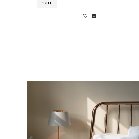
SUITE