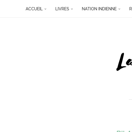
ACCUEIL
LIVRES
NATION INDIENNE