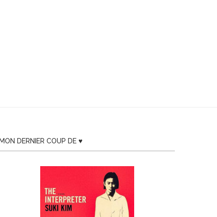
MON DERNIER COUP DE ♥