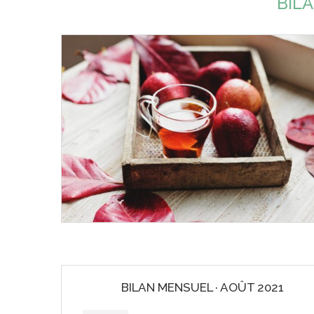
BIL
BILAN MENSUEL · AOÛT 2021