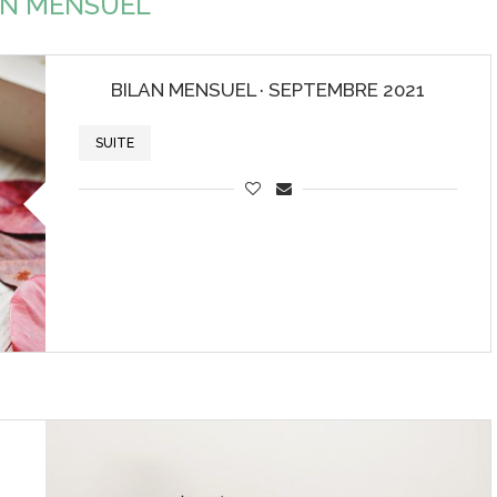
AN MENSUEL
BILAN MENSUEL · SEPTEMBRE 2021
SUITE