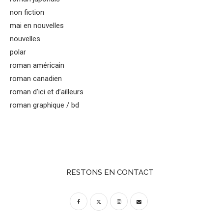
non fiction
mai en nouvelles
nouvelles
polar
roman américain
roman canadien
roman d’ici et d’ailleurs
roman graphique / bd
RESTONS EN CONTACT