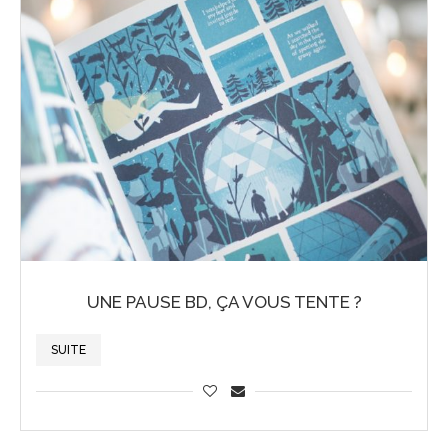
UNE PAUSE BD, ÇA VOUS TENTE ?
SUITE