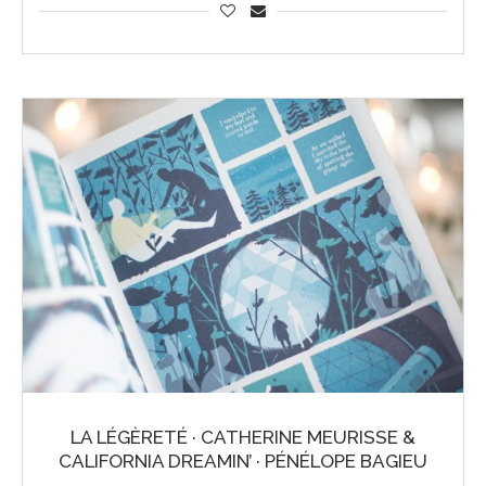
LA LÉGÈRETÉ · CATHERINE MEURISSE &
CALIFORNIA DREAMIN’ · PÉNÉLOPE BAGIEU