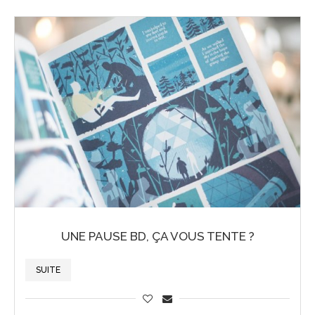
UNE PAUSE BD, ÇA VOUS TENTE ?
SUITE