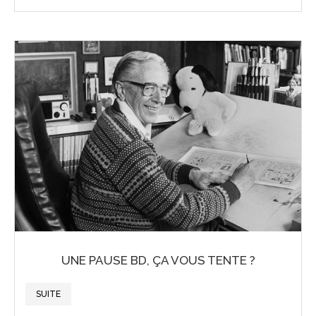
UNE PAUSE BD, ÇA VOUS TENTE ?
SUITE