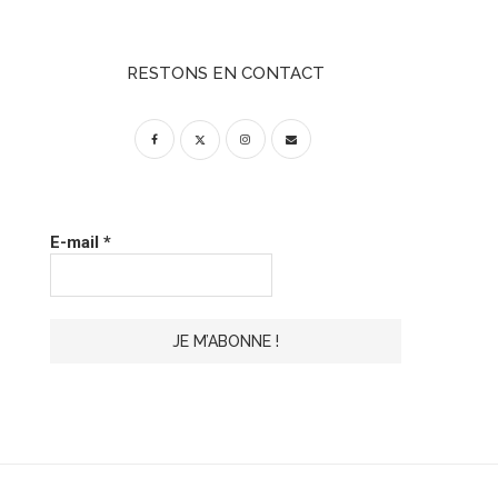
RESTONS EN CONTACT
E-mail
*