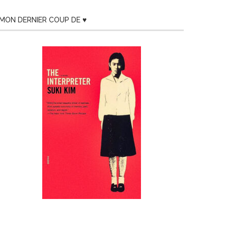
MON DERNIER COUP DE ♥