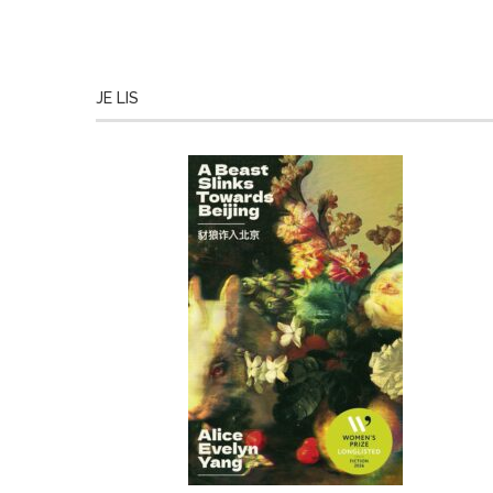
JE LIS