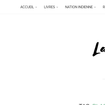
ACCUEIL
LIVRES
NATION INDIENNE