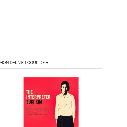
MON DERNIER COUP DE ♥