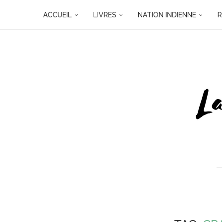
ACCUEIL
LIVRES
NATION INDIENNE