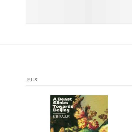
JE LIS