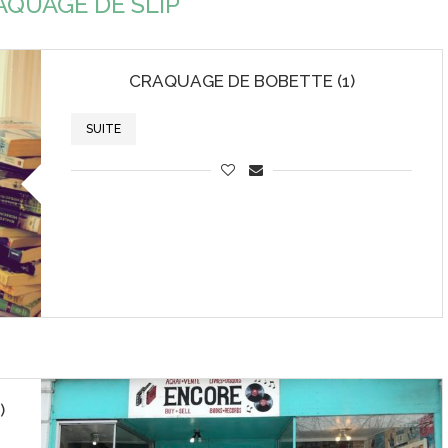
AQUAGE DE SLIP
CRAQUAGE DE BOBETTE (1)
SUITE
)