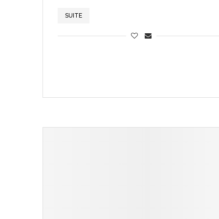
SUITE