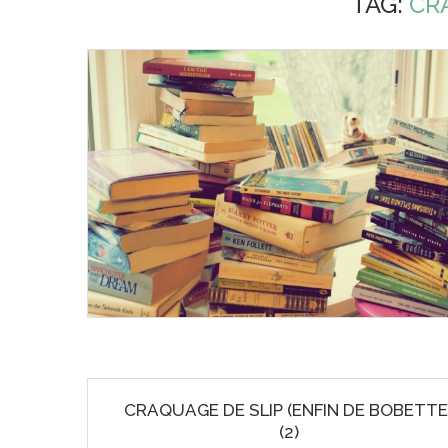
TAG:
CR
CRAQUAGE DE SLIP (ENFIN DE BOBETTE
(2)