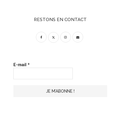
RESTONS EN CONTACT
E-mail
*