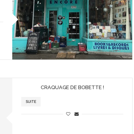
CRAQUAGE DE BOBETTE !
SUITE