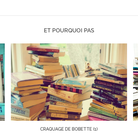
ET POURQUOI PAS
CRAQUAGE DE BOBETTE (1)