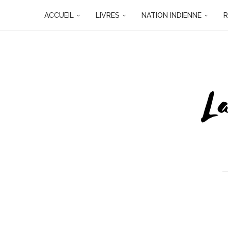
ACCUEIL
LIVRES
NATION INDIENNE