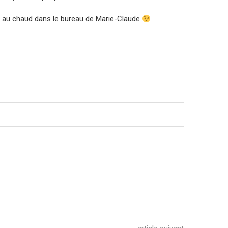
nt au chaud dans le bureau de Marie-Claude