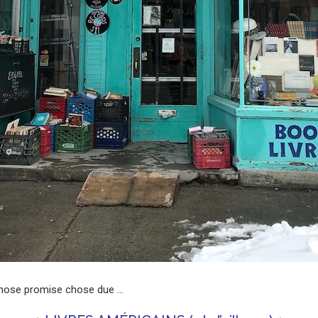
hose promise chose due …