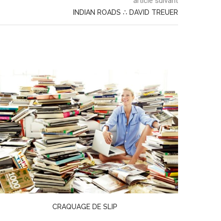
article suivant
INDIAN ROADS ∴ DAVID TREUER
CRAQUAGE DE SLIP