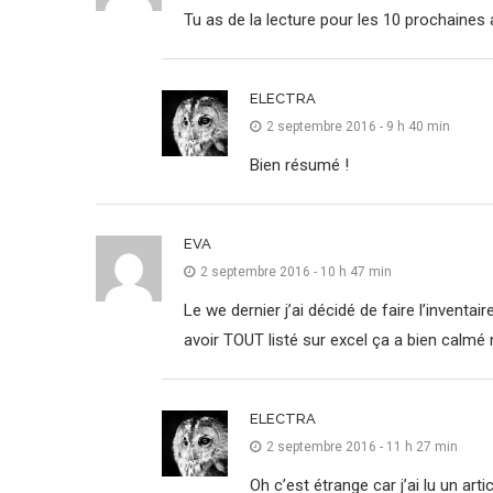
Tu as de la lecture pour les 10 prochaine
ELECTRA
2 septembre 2016 - 9 h 40 min
Bien résumé !
EVA
2 septembre 2016 - 10 h 47 min
Le we dernier j’ai décidé de faire l’invent
avoir TOUT listé sur excel ça a bien calmé 
ELECTRA
2 septembre 2016 - 11 h 27 min
Oh c’est étrange car j’ai lu un ar