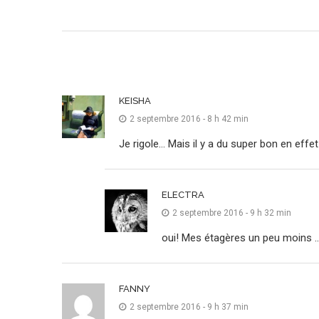
KEISHA
2 septembre 2016 - 8 h 42 min
Je rigole… Mais il y a du super bon en effet 
ELECTRA
2 septembre 2016 - 9 h 32 min
oui! Mes étagères un peu moins 
FANNY
2 septembre 2016 - 9 h 37 min