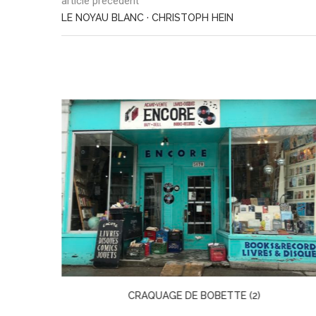
article précédent
LE NOYAU BLANC · CHRISTOPH HEIN
CRAQUAGE DE BOBETTE (2)