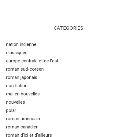
CATEGORIES
nation indienne
classiques
europe centrale et de l’est
roman sud-coréen
roman japonais
non fiction
mai en nouvelles
nouvelles
polar
roman américain
roman canadien
roman d’ici et d’ailleurs