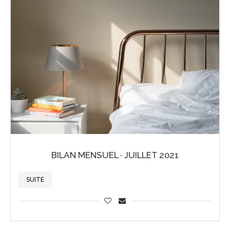
BILAN MENSUEL · JUILLET 2021
SUITE