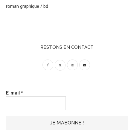
roman graphique / bd
RESTONS EN CONTACT
E-mail
*