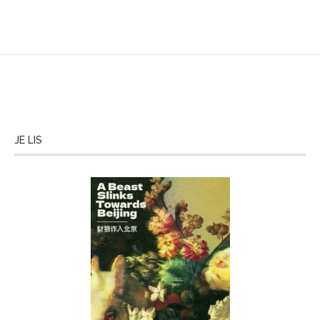
JE LIS