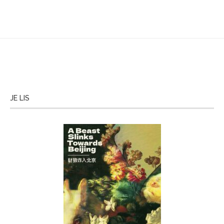
JE LIS