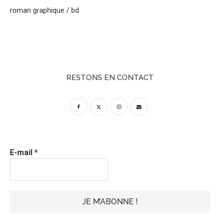
roman graphique / bd
RESTONS EN CONTACT
E-mail
*