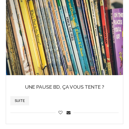
UNE PAUSE BD, ÇA VOUS TENTE ?
SUITE