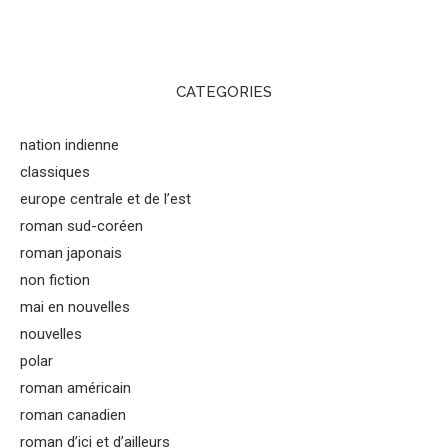
CATEGORIES
nation indienne
classiques
europe centrale et de l’est
roman sud-coréen
roman japonais
non fiction
mai en nouvelles
nouvelles
polar
roman américain
roman canadien
roman d’ici et d’ailleurs