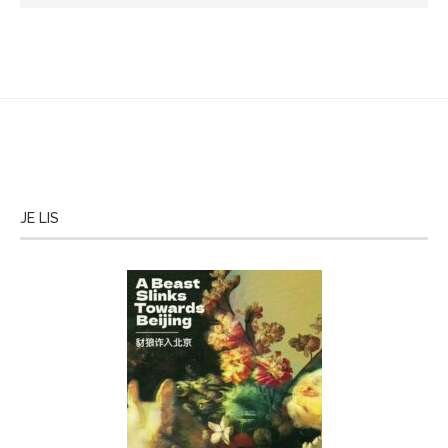
JE LIS