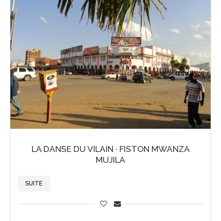
LA DANSE DU VILAIN · FISTON MWANZA
MUJILA
SUITE