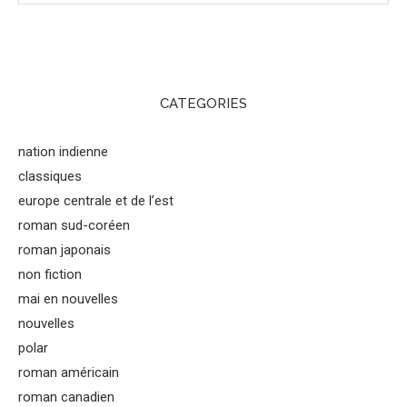
CATEGORIES
nation indienne
classiques
europe centrale et de l’est
roman sud-coréen
roman japonais
non fiction
mai en nouvelles
nouvelles
polar
roman américain
roman canadien