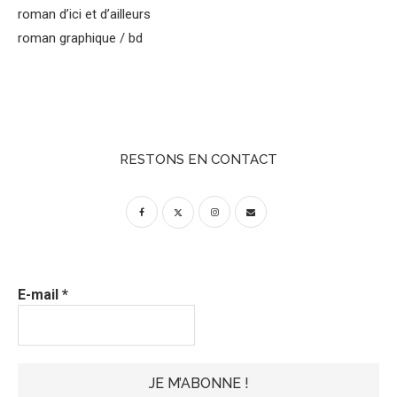
roman d’ici et d’ailleurs
roman graphique / bd
RESTONS EN CONTACT
E-mail
*