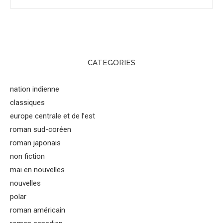
CATEGORIES
nation indienne
classiques
europe centrale et de l’est
roman sud-coréen
roman japonais
non fiction
mai en nouvelles
nouvelles
polar
roman américain