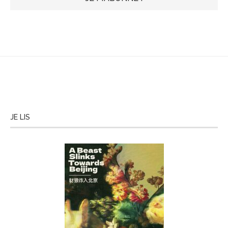
JE LIS