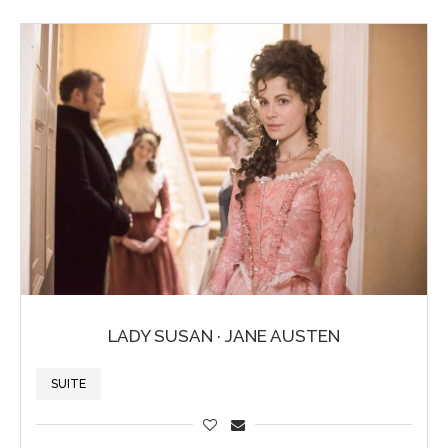
LADY SUSAN · JANE AUSTEN
SUITE