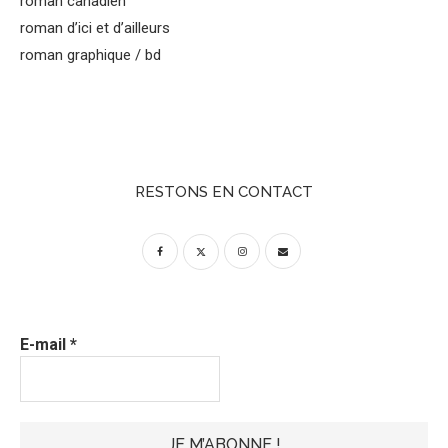
roman canadien
roman d’ici et d’ailleurs
roman graphique / bd
RESTONS EN CONTACT
E-mail
*