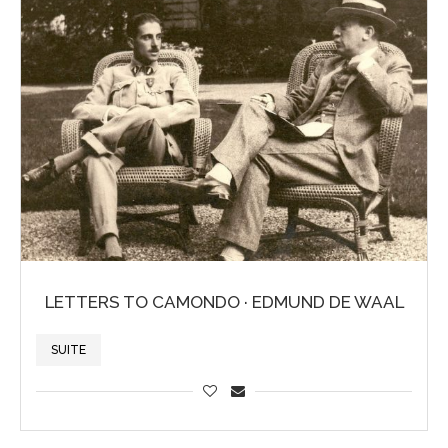
LETTERS TO CAMONDO · EDMUND DE WAAL
SUITE