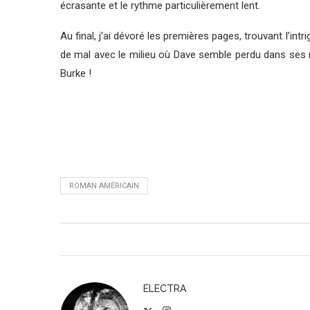
écrasante et le rythme particulièrement lent.
Au final, j’ai dévoré les premières pages, trouvant l’intr
de mal avec le milieu où Dave semble perdu dans ses ré
Burke !
ROMAN AMÉRICAIN
ELECTRA