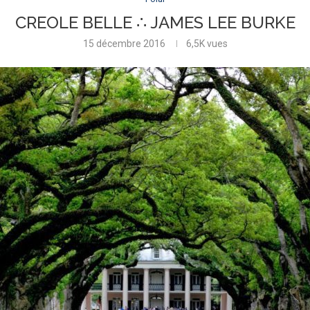
CREOLE BELLE ∴ JAMES LEE BURKE
15 décembre 2016
6,5K
vues