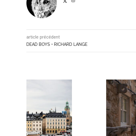
article précédent
DEAD BOYS • RICHARD LANGE