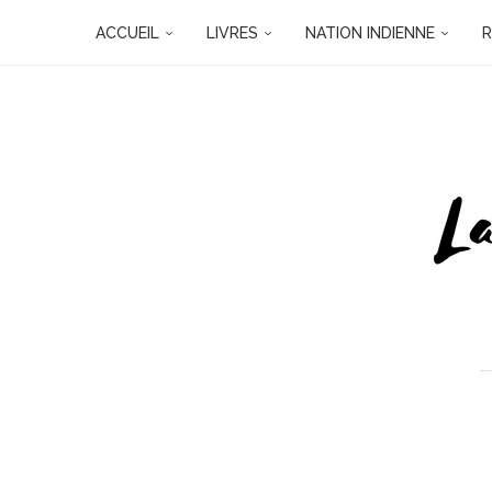
ACCUEIL
LIVRES
NATION INDIENNE