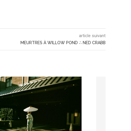
article suivant
MEURTRES À WILLOW POND ∴ NED CRABB