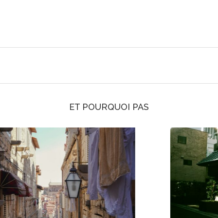
ET POURQUOI PAS