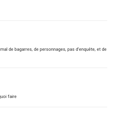
 mal de bagarres, de personnages, pas d’enquête, et de
uoi faire