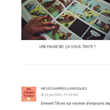
UNE PAUSE BD, ÇA VOUS TENTE ?
MES ÉCHAPPÉES LIVRESQUES
26 juin 2020 - 9 h 00 min
Emmett Till est sur ma liste d’emprunts dep