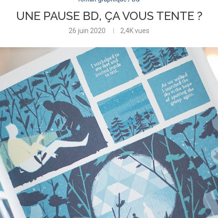
UNE PAUSE BD, ÇA VOUS TENTE ?
26 juin 2020
2,4K
vues