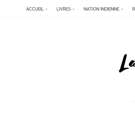
ACCUEIL
LIVRES
NATION INDIENNE