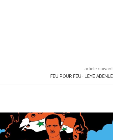
article suivant
FEU POUR FEU · LEYE ADENLE