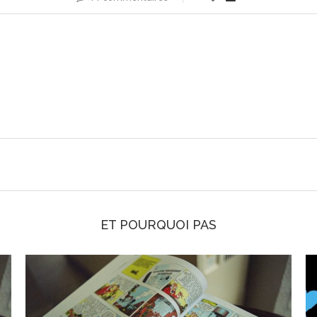
ET POURQUOI PAS