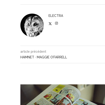
ELECTRA
article précédent
HAMNET · MAGGIE O’FARRELL