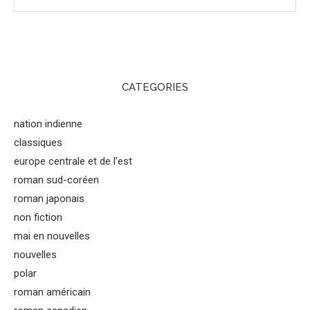
CATEGORIES
nation indienne
classiques
europe centrale et de l’est
roman sud-coréen
roman japonais
non fiction
mai en nouvelles
nouvelles
polar
roman américain