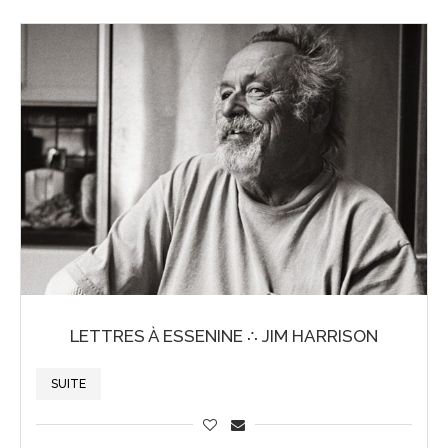
LETTRES À ESSENINE ∴ JIM HARRISON
SUITE