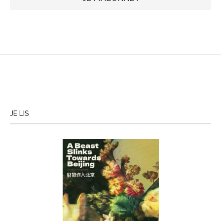
JE LIS