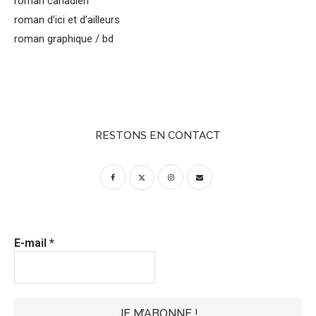
roman canadien
roman d’ici et d’ailleurs
roman graphique / bd
RESTONS EN CONTACT
E-mail
*