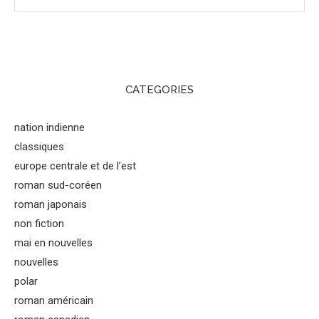
CATEGORIES
nation indienne
classiques
europe centrale et de l’est
roman sud-coréen
roman japonais
non fiction
mai en nouvelles
nouvelles
polar
roman américain