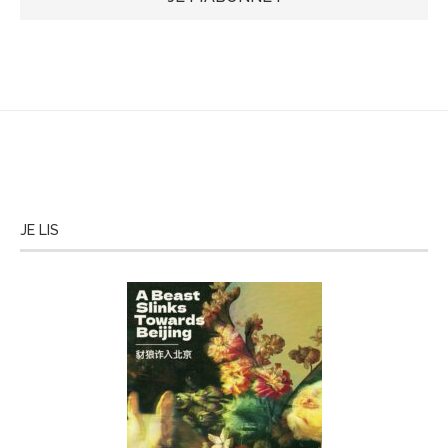
JE LIS