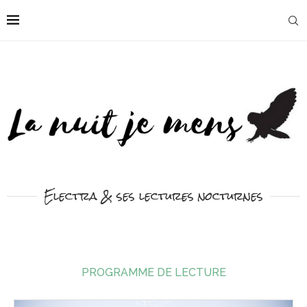
Electra & ses lectures nocturnes
PROGRAMME DE LECTURE