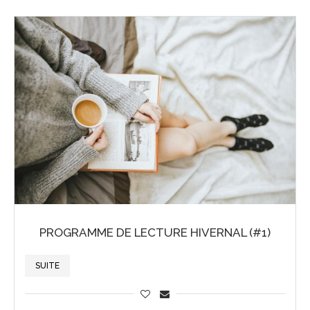
PROGRAMME DE LECTURE HIVERNAL (#1)
SUITE