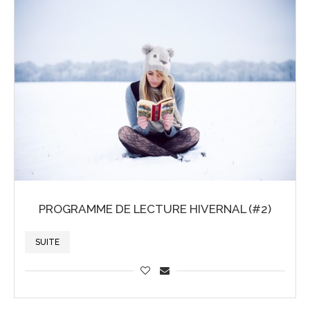
PROGRAMME DE LECTURE HIVERNAL (#2)
SUITE