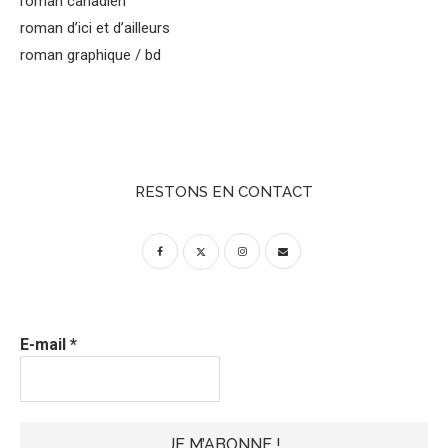
roman canadien
roman d’ici et d’ailleurs
roman graphique / bd
RESTONS EN CONTACT
E-mail
*