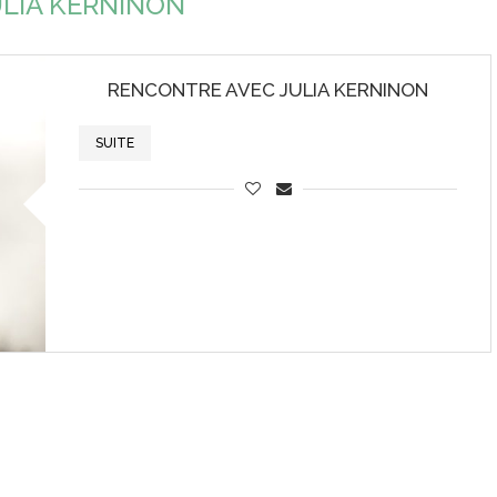
ULIA KERNINON
RENCONTRE AVEC JULIA KERNINON
SUITE