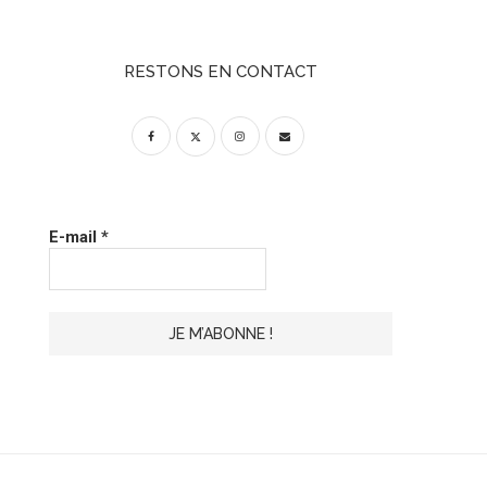
RESTONS EN CONTACT
E-mail
*