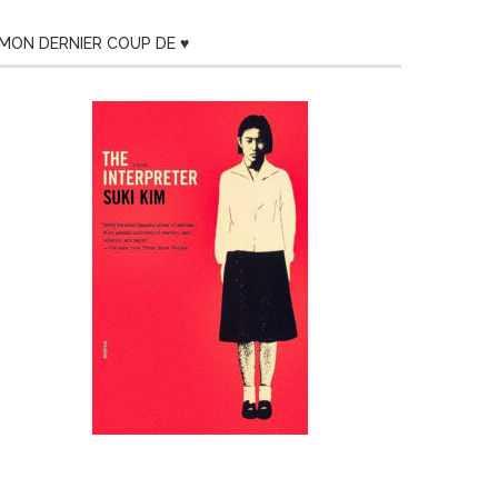
MON DERNIER COUP DE ♥