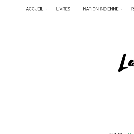
ACCUEIL
LIVRES
NATION INDIENNE