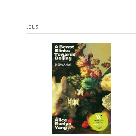
JE LIS