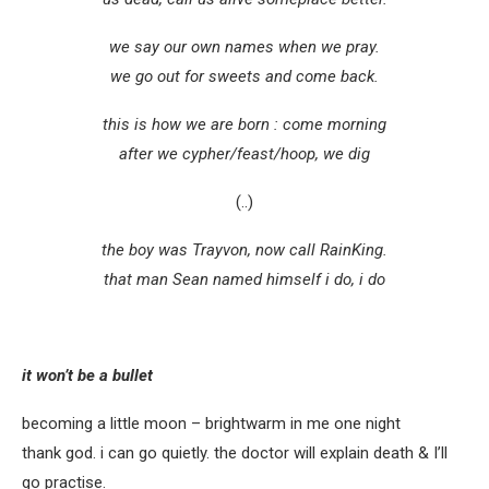
we say our own names when we pray.
we go out for sweets and come back.
this is how we are born : come morning
after we cypher/feast/hoop, we dig
(..)
the boy was Trayvon, now call RainKing.
that man Sean named himself i do, i do
it won’t be a bullet
becoming a little moon – brightwarm in me one night
thank god. i can go quietly. the doctor will explain death & I’ll
go practise.