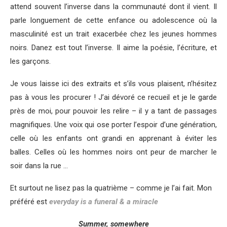
attend souvent l’inverse dans la communauté dont il vient. Il
parle longuement de cette enfance ou adolescence où la
masculinité est un trait exacerbée chez les jeunes hommes
noirs. Danez est tout l’inverse. Il aime la poésie, l’écriture, et
les garçons.
Je vous laisse ici des extraits et s’ils vous plaisent, n’hésitez
pas à vous les procurer ! J’ai dévoré ce recueil et je le garde
près de moi, pour pouvoir les relire – il y a tant de passages
magnifiques. Une voix qui ose porter l’espoir d’une génération,
celle où les enfants ont grandi en apprenant à éviter les
balles. Celles où les hommes noirs ont peur de marcher le
soir dans la rue …
Et surtout ne lisez pas la quatrième – comme je l’ai fait. Mon
préféré est
everyday is a funeral & a miracle
Summer, somewhere