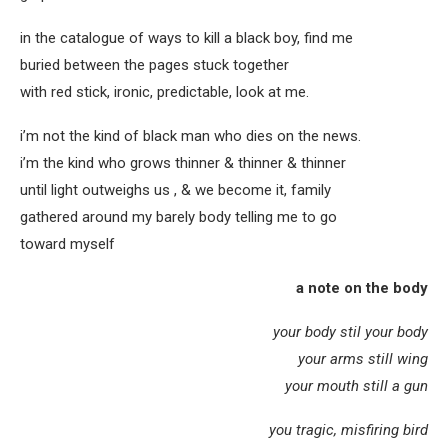
in the catalogue of ways to kill a black boy, find me
buried between the pages stuck together
with red stick, ironic, predictable, look at me.
i’m not the kind of black man who dies on the news.
i’m the kind who grows thinner & thinner & thinner
until light outweighs us , & we become it, family
gathered around my barely body telling me to go
toward myself
a note on the body
your body stil your body
your arms still wing
your mouth still a gun
you tragic, misfiring bird