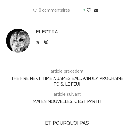
0 commentaires
1
ELECTRA
article précédent
THE FIRE NEXT TIME ∴ JAMES BALDWIN (LA PROCHAINE
FOIS, LE FEU)
article suivant
MAI EN NOUVELLES, C’EST PARTI !
ET POURQUOI PAS