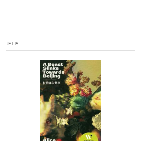
JE LIS