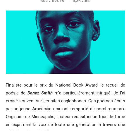
30 avril 2018
5,3K
vues
Finaliste pour le prix du National Book Award, le recueil de
poésie de
Danez Smith
m’a particulièrement intrigué. Je l’ai
croisé souvent sur les sites anglophones. Ces poèmes écrits
par un jeune Américain noir ont remporté de nombreux prix.
Originaire de Minneapolis, l’auteur réussit ici un tour de force
en exprimant la voix de toute une génération à travers une