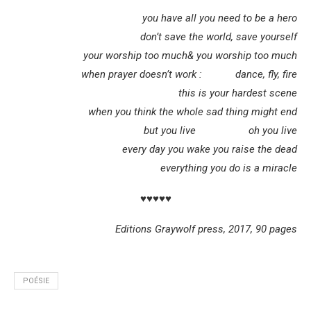
you have all you need to be a hero
don’t save the world, save yourself
your worship too much& you worship too much
when prayer doesn’t work : dance, fly, fire
this is your hardest scene
when you think the whole sad thing might end
but you live oh you live
every day you wake you raise the dead
everything you do is a miracle
♥♥♥♥♥
Editions Graywolf press, 2017, 90 pages
POÉSIE