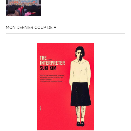
MON DERNIER COUP DE ♥