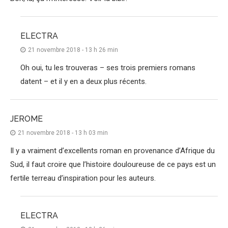
ELECTRA
21 novembre 2018 - 13 h 26 min
Oh oui, tu les trouveras – ses trois premiers romans
datent – et il y en a deux plus récents.
JEROME
21 novembre 2018 - 13 h 03 min
Il y a vraiment d’excellents roman en provenance d’Afrique du
Sud, il faut croire que l’histoire douloureuse de ce pays est un
fertile terreau d’inspiration pour les auteurs.
ELECTRA