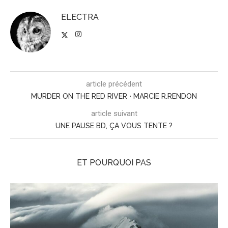
ELECTRA
article précédent
MURDER ON THE RED RIVER ⋅ MARCIE R.RENDON
article suivant
UNE PAUSE BD, ÇA VOUS TENTE ?
ET POURQUOI PAS