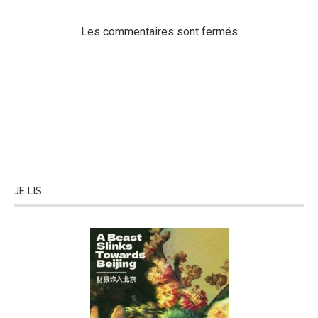
Les commentaires sont fermés
JE LIS