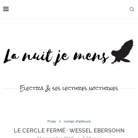
Electra & ses lectures nocturnes
Polar
roman d'ailleurs
LE CERCLE FERMÉ · WESSEL EBERSOHN